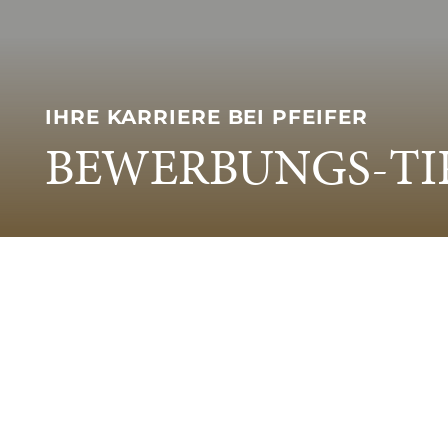
IHRE KARRIERE BEI PFEIFER
BEWERBUNGS-TI