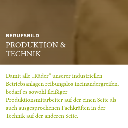
BERUFSBILD
PRODUKTION &
TECHNIK
Damit alle „Räder“ unserer industriellen
Betriebsanlagen reibungslos ineinandergreifen,
bedarf es sowohl fleißiger
Produktionsmitarbeiter auf der einen Seite als
auch ausgesprochenen Fachkräften in der
Technik auf der anderen Seite.