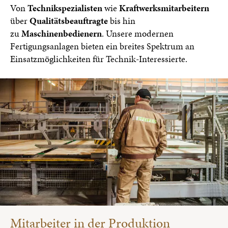
Von
Technikspezialisten
wie
Kraftwerksmitarbeitern
über
Qualitätsbeauftragte
bis hin
zu
Maschinenbedienern
. Unsere modernen
Fertigungsanlagen bieten ein breites Spektrum an
Einsatzmöglichkeiten für Technik-Interessierte.
Mitarbeiter in der Produktion