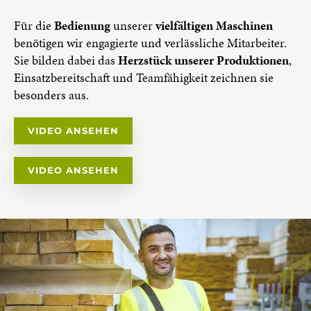
Für die
Bedienung
unserer
vielfältigen Maschinen
benötigen wir engagierte und verlässliche Mitarbeiter.
Sie bilden dabei das
Herzstück unserer Produktionen
,
Einsatzbereitschaft und Teamfähigkeit zeichnen sie
besonders aus.
VIDEO ANSEHEN
VIDEO ANSEHEN