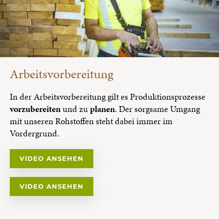
Arbeitsvorbereitung
In der Arbeitsvorbereitung gilt es Produktionsprozesse
vorzubereiten
und zu
planen
. Der sorgsame Umgang
mit unseren Rohstoffen steht dabei immer im
Vordergrund.
VIDEO ANSEHEN
VIDEO ANSEHEN