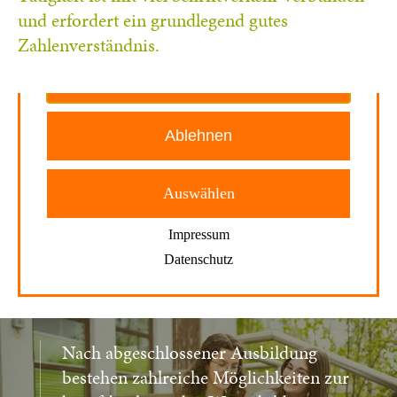
und erfordert ein grundlegend gutes
Zahlenverständnis.
Nach abgeschlossener Ausbildung
bestehen zahlreiche Möglichkeiten zur