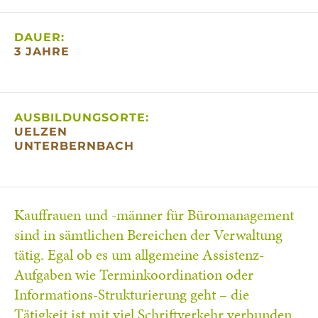
DAUER:
3 JAHRE
AUSBILDUNGSORTE:
UELZEN
UNTERBERNBACH
Kauffrauen und -männer für Büromanagement
sind in sämtlichen Bereichen der Verwaltung
tätig. Egal ob es um allgemeine Assistenz-
Aufgaben wie Terminkoordination oder
Informations-Strukturierung geht – die
Tätigkeit ist mit viel Schriftverkehr verbunden