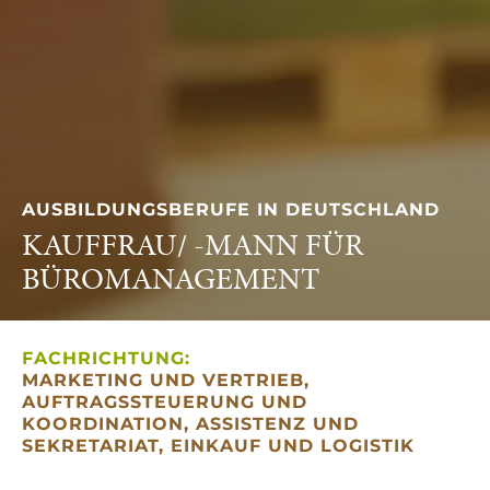
AUSBILDUNGSBERUFE IN DEUTSCHLAND
KAUFFRAU/ -MANN FÜR
BÜROMANAGEMENT
FACHRICHTUNG:
MARKETING UND VERTRIEB,
AUFTRAGSSTEUERUNG UND
KOORDINATION, ASSISTENZ UND
SEKRETARIAT, EINKAUF UND LOGISTIK