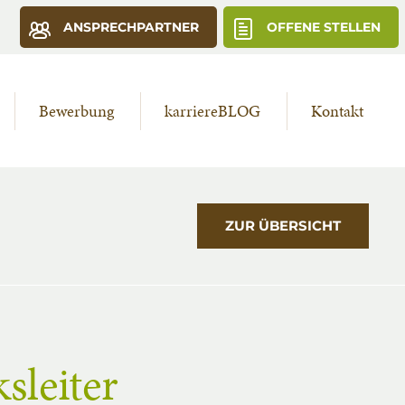
ANSPRECHPARTNER
OFFENE STELLEN
Bewerbung
karriereBLOG
Kontakt
ZUR ÜBERSICHT
sleiter