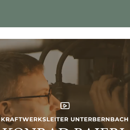
KRAFTWERKSLEITER UNTERBERNBACH