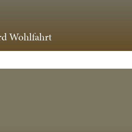
rd Wohlfahrt