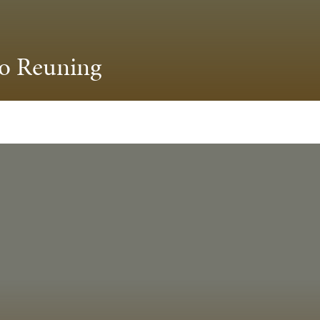
o Reuning