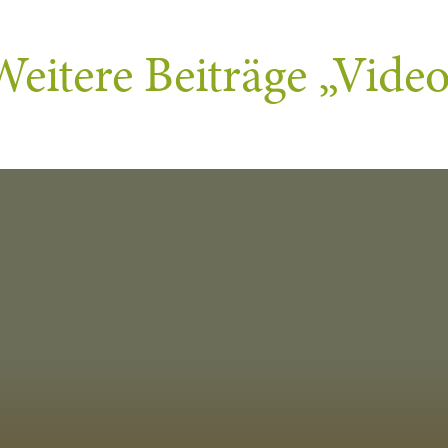
Weitere Beiträge
„Video