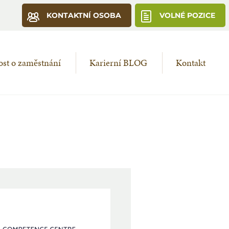
KONTAKTNÍ OSOBA
VOLNÉ POZICE
st o zaměstnání
Karierní BLOG
Kontakt