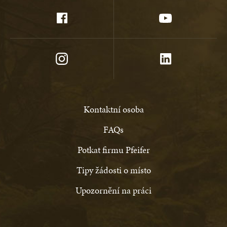
Kontaktní osoba
FAQs
Potkat firmu Pfeifer
Tipy žádosti o místo
Upozornění na práci