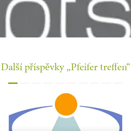
Další příspěvky
„Pfeifer treffen“