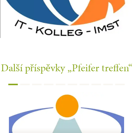
Další příspěvky
„Pfeifer treffen“