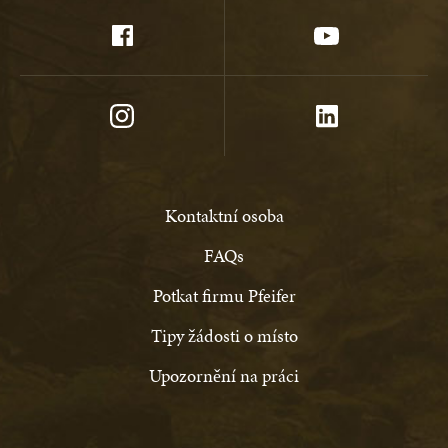
Kontaktní osoba
FAQs
Potkat firmu Pfeifer
Tipy žádosti o místo
Upozornění na práci